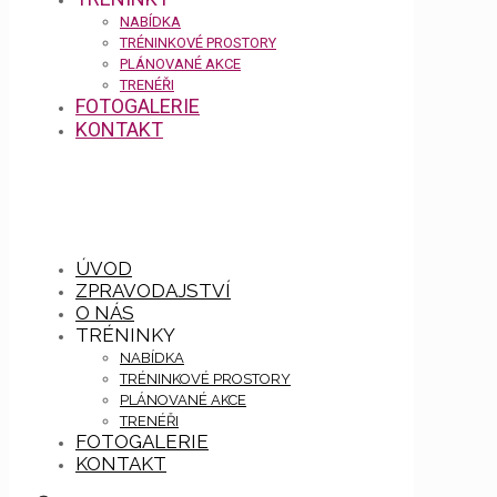
NABÍDKA
TRÉNINKOVÉ PROSTORY
PLÁNOVANÉ AKCE
TRENÉŘI
FOTOGALERIE
KONTAKT
ÚVOD
ZPRAVODAJSTVÍ
O NÁS
TRÉNINKY
NABÍDKA
TRÉNINKOVÉ PROSTORY
PLÁNOVANÉ AKCE
TRENÉŘI
FOTOGALERIE
KONTAKT