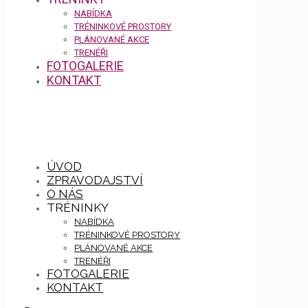
NABÍDKA
TRÉNINKOVÉ PROSTORY
PLÁNOVANÉ AKCE
TRENÉŘI
FOTOGALERIE
KONTAKT
ÚVOD
ZPRAVODAJSTVÍ
O NÁS
TRÉNINKY
NABÍDKA
TRÉNINKOVÉ PROSTORY
PLÁNOVANÉ AKCE
TRENÉŘI
FOTOGALERIE
KONTAKT