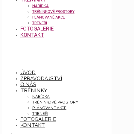
NABÍDKA
TRÉNINKOVÉ PROSTORY
PLÁNOVANÉ AKCE
TRENÉŘI
FOTOGALERIE
KONTAKT
ÚVOD
ZPRAVODAJSTVÍ
O NÁS
TRÉNINKY
NABÍDKA
TRÉNINKOVÉ PROSTORY
PLÁNOVANÉ AKCE
TRENÉŘI
FOTOGALERIE
KONTAKT