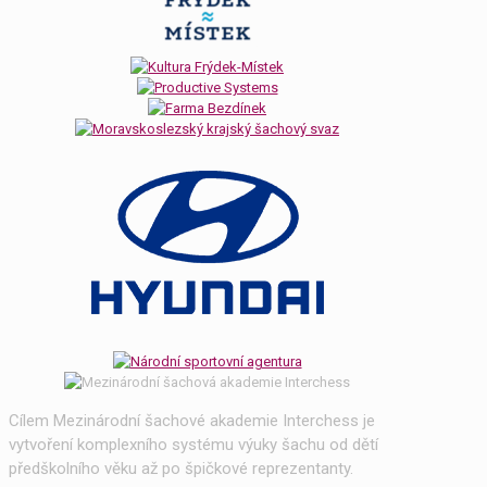
Cílem Mezinárodní šachové akademie Interchess je
vytvoření komplexního systému výuky šachu od dětí
předškolního věku až po špičkové reprezentanty.