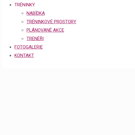
TRÉNINKY
NABÍDKA
TRÉNINKOVÉ PROSTORY
PLÁNOVANÉ AKCE
TRENÉŘI
FOTOGALERIE
KONTAKT