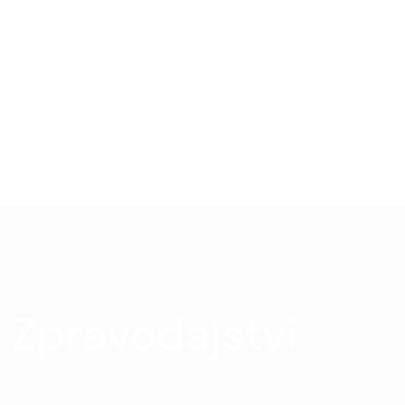
Zpravodajství