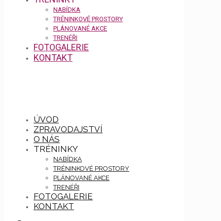
NABÍDKA
TRÉNINKOVÉ PROSTORY
PLÁNOVANÉ AKCE
TRENÉŘI
FOTOGALERIE
KONTAKT
ÚVOD
ZPRAVODAJSTVÍ
O NÁS
TRÉNINKY
NABÍDKA
TRÉNINKOVÉ PROSTORY
PLÁNOVANÉ AKCE
TRENÉŘI
FOTOGALERIE
KONTAKT