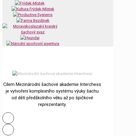
Cílem Mezinárodní šachové akademie Interchess
je vytvoření komplexního systému výuky šachu
od dětí předškolního věku až po špičkové
reprezentanty.