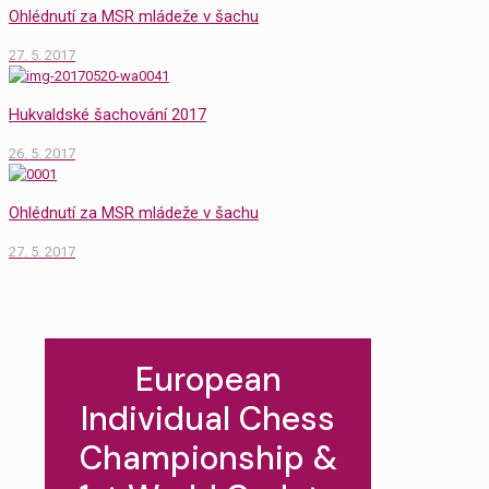
Ohlédnutí za MSR mládeže v šachu
27. 5. 2017
Hukvaldské šachování 2017
26. 5. 2017
Ohlédnutí za MSR mládeže v šachu
27. 5. 2017
European
Individual Chess
Championship &