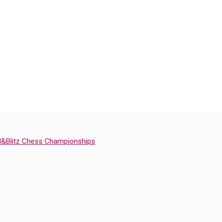
id&Blitz Chess Championships