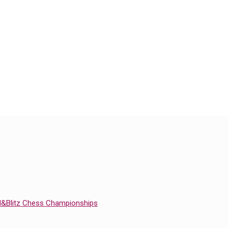
id&Blitz Chess Championships