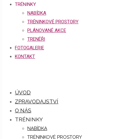
TRÉNINKY
NABÍDKA
TRÉNINKOVÉ PROSTORY
PLÁNOVANÉ AKCE
TRENÉŘI
FOTOGALERIE
KONTAKT
ÚVOD
ZPRAVODAJSTVÍ
O NÁS
TRÉNINKY
NABÍDKA
TRÉNINKOVÉ PROSTORY