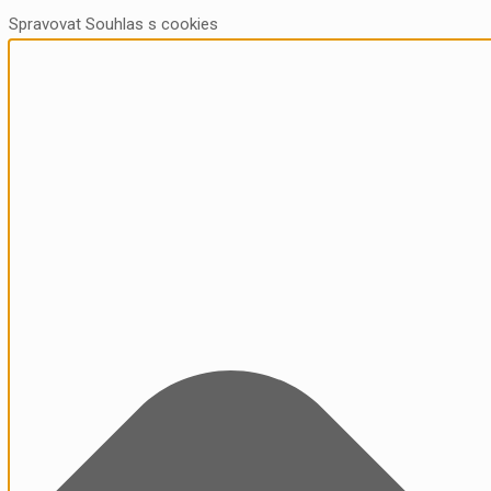
Spravovat Souhlas s cookies