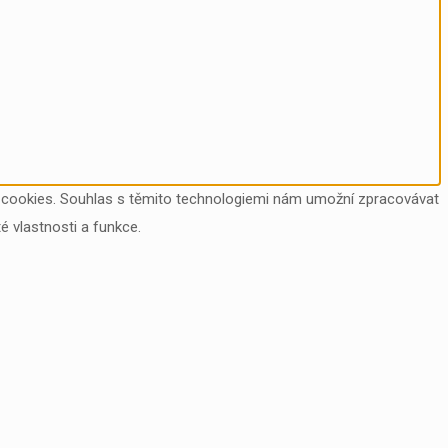
ry cookies. Souhlas s těmito technologiemi nám umožní zpracovávat
é vlastnosti a funkce.