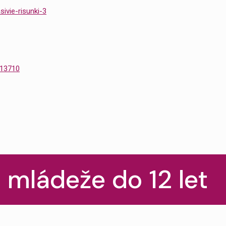
 mládeže do 12 let