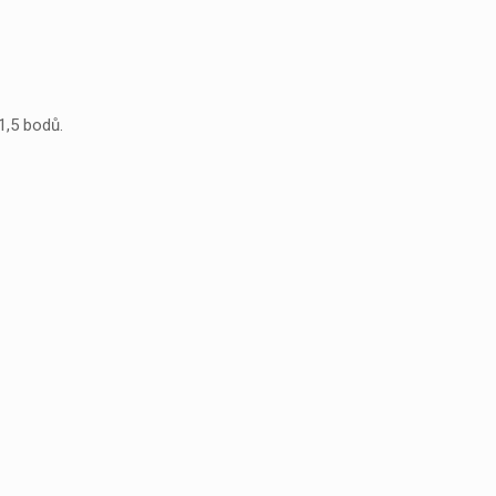
1,5 bodů.