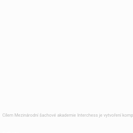
Cílem Mezinárodní šachové akademie Interchess je vytvoření kompl