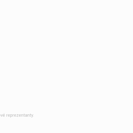
vé reprezentanty.