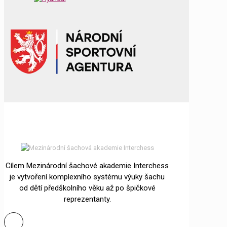
Cílem Mezinárodní šachové akademie Interchess
je vytvoření komplexního systému výuky šachu
od dětí předškolního věku až po špičkové
reprezentanty.