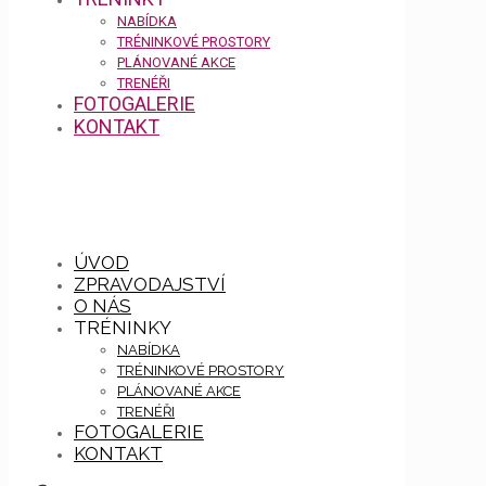
NABÍDKA
TRÉNINKOVÉ PROSTORY
PLÁNOVANÉ AKCE
TRENÉŘI
FOTOGALERIE
KONTAKT
ÚVOD
ZPRAVODAJSTVÍ
O NÁS
TRÉNINKY
NABÍDKA
TRÉNINKOVÉ PROSTORY
PLÁNOVANÉ AKCE
TRENÉŘI
FOTOGALERIE
KONTAKT