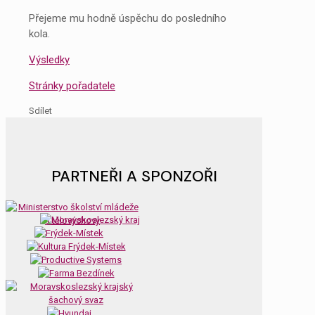
Přejeme mu hodně úspěchu do posledního
kola.
Výsledky
Stránky pořadatele
Sdílet
PARTNEŘI A SPONZOŘI