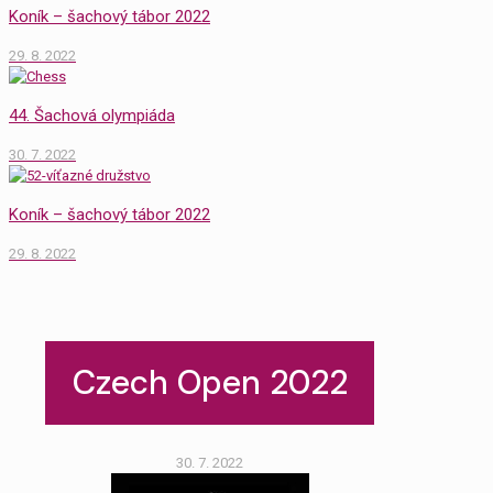
Koník – šachový tábor 2022
29. 8. 2022
44. Šachová olympiáda
30. 7. 2022
Koník – šachový tábor 2022
29. 8. 2022
Czech Open 2022
30. 7. 2022