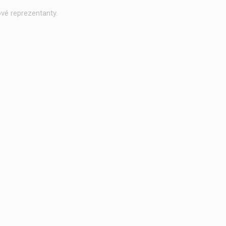
vé reprezentanty.