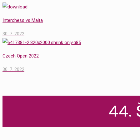
Interchess vs Malta
30. 7. 2022
Czech Open 2022
30. 7. 2022
44.