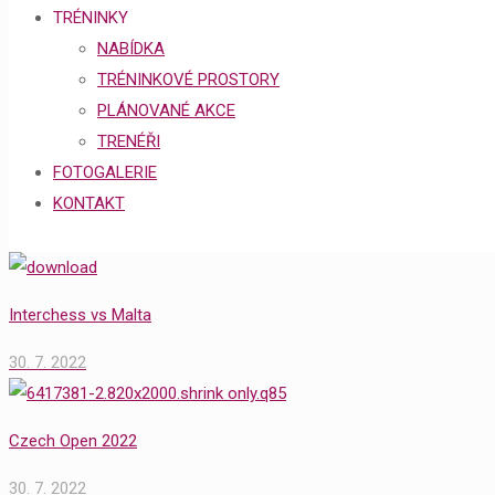
TRÉNINKY
NABÍDKA
TRÉNINKOVÉ PROSTORY
PLÁNOVANÉ AKCE
TRENÉŘI
FOTOGALERIE
KONTAKT
Interchess vs Malta
30. 7. 2022
Czech Open 2022
30. 7. 2022