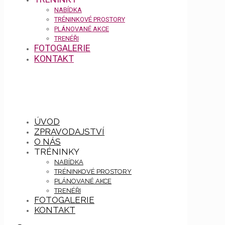
NABÍDKA
TRÉNINKOVÉ PROSTORY
PLÁNOVANÉ AKCE
TRENÉŘI
FOTOGALERIE
KONTAKT
ÚVOD
ZPRAVODAJSTVÍ
O NÁS
TRÉNINKY
NABÍDKA
TRÉNINKOVÉ PROSTORY
PLÁNOVANÉ AKCE
TRENÉŘI
FOTOGALERIE
KONTAKT