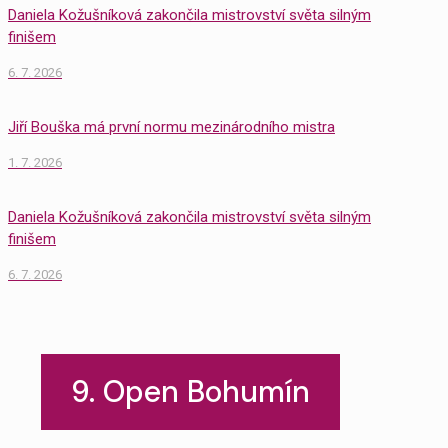
Daniela Kožušníková zakončila mistrovství světa silným
finišem
6. 7. 2026
Jiří Bouška má první normu mezinárodního mistra
1. 7. 2026
Daniela Kožušníková zakončila mistrovství světa silným
finišem
6. 7. 2026
9. Open Bohumín