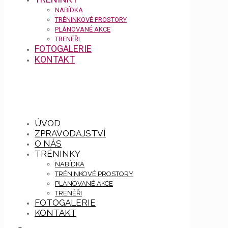
NABÍDKA
TRÉNINKOVÉ PROSTORY
PLÁNOVANÉ AKCE
TRENÉŘI
FOTOGALERIE
KONTAKT
ÚVOD
ZPRAVODAJSTVÍ
O NÁS
TRÉNINKY
NABÍDKA
TRÉNINKOVÉ PROSTORY
PLÁNOVANÉ AKCE
TRENÉŘI
FOTOGALERIE
KONTAKT