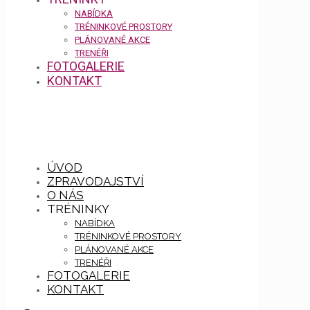
NABÍDKA
TRÉNINKOVÉ PROSTORY
PLÁNOVANÉ AKCE
TRENÉŘI
FOTOGALERIE
KONTAKT
ÚVOD
ZPRAVODAJSTVÍ
O NÁS
TRÉNINKY
NABÍDKA
TRÉNINKOVÉ PROSTORY
PLÁNOVANÉ AKCE
TRENÉŘI
FOTOGALERIE
KONTAKT