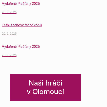
Vydařené Piešťany 2025
25. 9. 2025
Letní šachový tábor koník
20. 9. 2025
Vydařené Piešťany 2025
25. 9. 2025
Naši hráči
v Olomouci