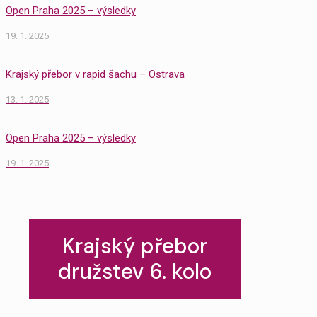
Open Praha 2025 – výsledky
19. 1. 2025
Krajský přebor v rapid šachu – Ostrava
13. 1. 2025
Open Praha 2025 – výsledky
19. 1. 2025
Krajský přebor
družstev 6. kolo