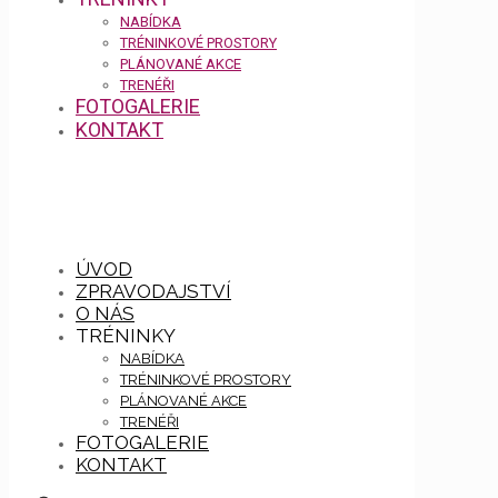
NABÍDKA
TRÉNINKOVÉ PROSTORY
PLÁNOVANÉ AKCE
TRENÉŘI
FOTOGALERIE
KONTAKT
ÚVOD
ZPRAVODAJSTVÍ
O NÁS
TRÉNINKY
NABÍDKA
TRÉNINKOVÉ PROSTORY
PLÁNOVANÉ AKCE
TRENÉŘI
FOTOGALERIE
KONTAKT