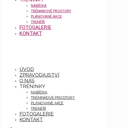
NABÍDKA
TRÉNINKOVÉ PROSTORY
PLÁNOVANÉ AKCE
TRENÉŘI
FOTOGALERIE
KONTAKT
ÚVOD
ZPRAVODAJSTVÍ
O NÁS
TRÉNINKY
NABÍDKA
TRÉNINKOVÉ PROSTORY
PLÁNOVANÉ AKCE
TRENÉŘI
FOTOGALERIE
KONTAKT