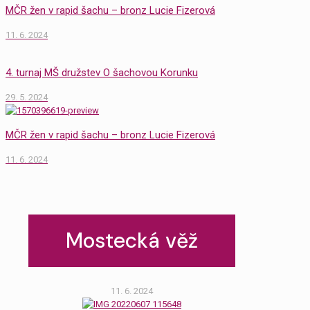
MČR žen v rapid šachu – bronz Lucie Fizerová
11. 6. 2024
4. turnaj MŠ družstev O šachovou Korunku
29. 5. 2024
MČR žen v rapid šachu – bronz Lucie Fizerová
11. 6. 2024
Mostecká věž
11. 6. 2024