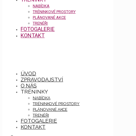
NABÍDKA
TRÉNINKOVÉ PROSTORY
PLÁNOVANÉ AKCE
TRENÉŘI
FOTOGALERIE
KONTAKT
ÚVOD
ZPRAVODAJSTVÍ
O NÁS
TRÉNINKY
NABÍDKA
TRÉNINKOVÉ PROSTORY
PLÁNOVANÉ AKCE
TRENÉŘI
FOTOGALERIE
KONTAKT