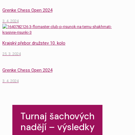
Grenke Chess Open 2024
3. 4. 2024
Krajský přebor družstev 10. kolo
25. 3. 2024
Grenke Chess Open 2024
3. 4. 2024
Turnaj šachových
nadějí – výsledky