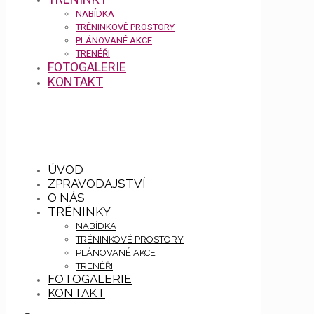
NABÍDKA
TRÉNINKOVÉ PROSTORY
PLÁNOVANÉ AKCE
TRENÉŘI
FOTOGALERIE
KONTAKT
ÚVOD
ZPRAVODAJSTVÍ
O NÁS
TRÉNINKY
NABÍDKA
TRÉNINKOVÉ PROSTORY
PLÁNOVANÉ AKCE
TRENÉŘI
FOTOGALERIE
KONTAKT