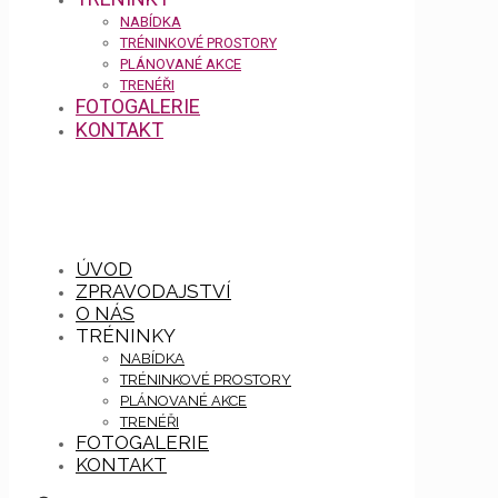
NABÍDKA
TRÉNINKOVÉ PROSTORY
PLÁNOVANÉ AKCE
TRENÉŘI
FOTOGALERIE
KONTAKT
ÚVOD
ZPRAVODAJSTVÍ
O NÁS
TRÉNINKY
NABÍDKA
TRÉNINKOVÉ PROSTORY
PLÁNOVANÉ AKCE
TRENÉŘI
FOTOGALERIE
KONTAKT