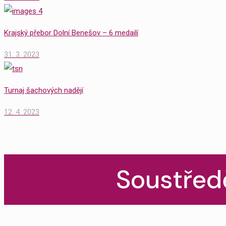
Krajský přebor Dolní Benešov – 6 medailí
31. 3. 2023
Turnaj šachových nadějí
12. 4. 2023
Soustřed