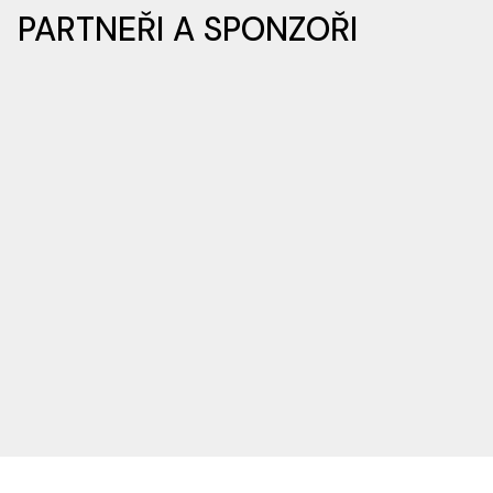
PARTNEŘI A SPONZOŘI