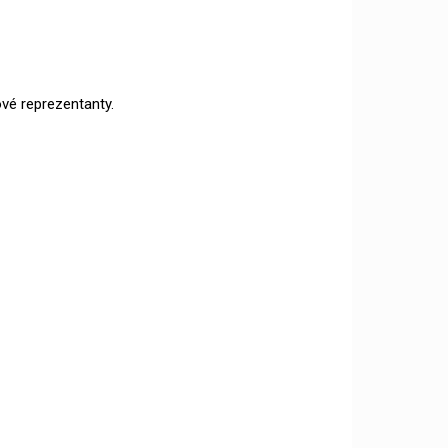
vé reprezentanty.