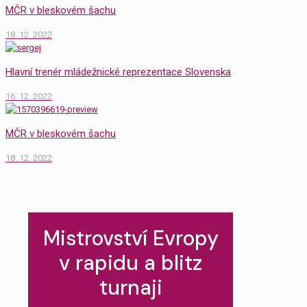
MČR v bleskovém šachu
18. 12. 2022
Hlavní trenér mládežnické reprezentace Slovenska
16. 12. 2022
MČR v bleskovém šachu
18. 12. 2022
Mistrovství Evropy
v rapidu a blitz
turnaji