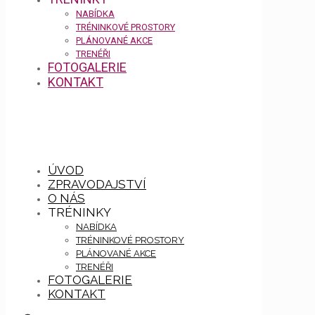
NABÍDKA
TRÉNINKOVÉ PROSTORY
PLÁNOVANÉ AKCE
TRENÉŘI
FOTOGALERIE
KONTAKT
ÚVOD
ZPRAVODAJSTVÍ
O NÁS
TRÉNINKY
NABÍDKA
TRÉNINKOVÉ PROSTORY
PLÁNOVANÉ AKCE
TRENÉŘI
FOTOGALERIE
KONTAKT