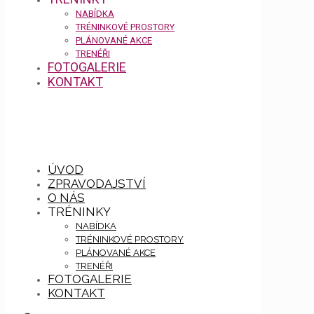
NABÍDKA
TRÉNINKOVÉ PROSTORY
PLÁNOVANÉ AKCE
TRENÉŘI
FOTOGALERIE
KONTAKT
ÚVOD
ZPRAVODAJSTVÍ
O NÁS
TRÉNINKY
NABÍDKA
TRÉNINKOVÉ PROSTORY
PLÁNOVANÉ AKCE
TRENÉŘI
FOTOGALERIE
KONTAKT