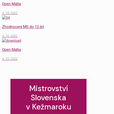
Open Malta
4. 10. 2022
Zhodnocení MS do 12 let
4. 10. 2022
Open Malta
4. 10. 2022
Mistrovství
Slovenska
v Kežmaroku