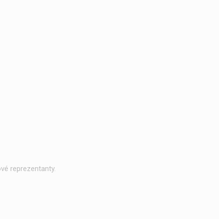
vé reprezentanty.