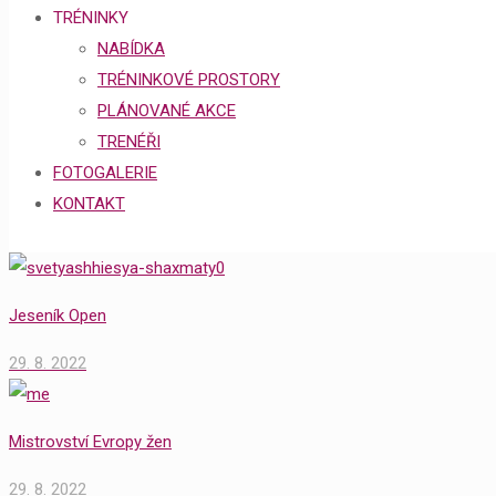
TRÉNINKY
NABÍDKA
TRÉNINKOVÉ PROSTORY
PLÁNOVANÉ AKCE
TRENÉŘI
FOTOGALERIE
KONTAKT
Jeseník Open
29. 8. 2022
Mistrovství Evropy žen
29. 8. 2022