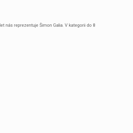
et nás reprezentuje Šimon Galia. V kategorii do 8