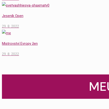
Jeseník Open
29. 8. 2022
Mistrovství Evropy žen
29. 8. 2022
MEU