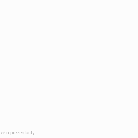
vé reprezentanty.