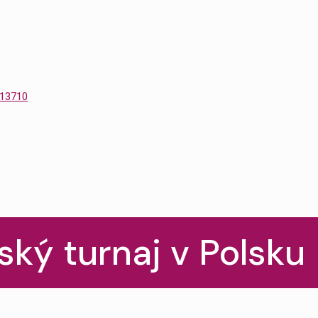
ský turnaj v Polsku