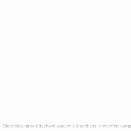
Cílem Mezinárodní šachové akademie Interchess je vytvoření kompl