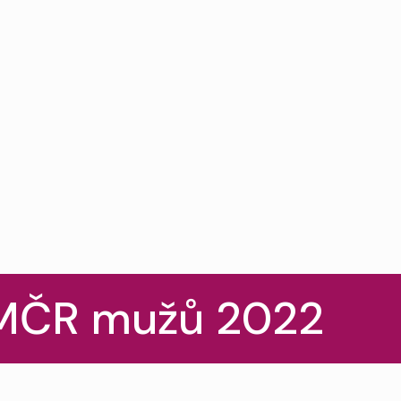
MČR mužů 2022