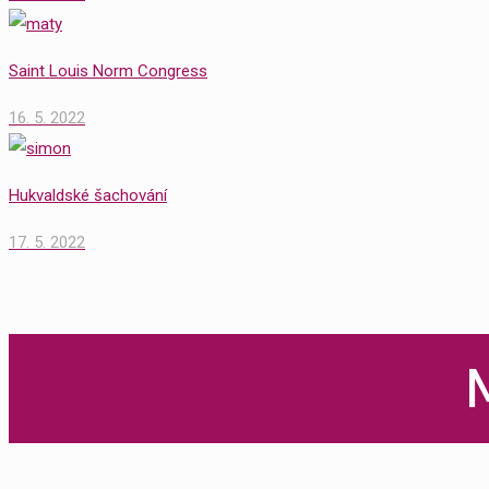
Saint Louis Norm Congress
16. 5. 2022
Hukvaldské šachování
17. 5. 2022