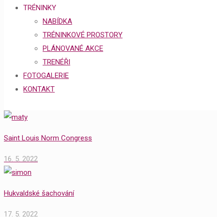
TRÉNINKY
NABÍDKA
TRÉNINKOVÉ PROSTORY
PLÁNOVANÉ AKCE
TRENÉŘI
FOTOGALERIE
KONTAKT
Saint Louis Norm Congress
16. 5. 2022
Hukvaldské šachování
17. 5. 2022