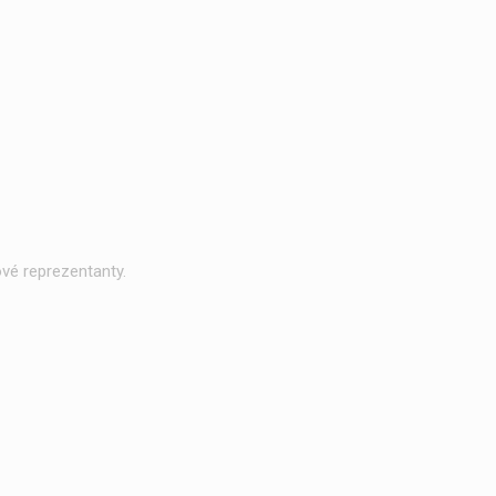
vé reprezentanty.