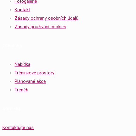
Fotogalerie
Kontakt
Zásady ochrany osobních údajů
Zásady používání cookies
Tréninky
Nabídka
Tréninkové prostory
Plánované akce
Trenéři
Kontakt
Kontaktujte nás