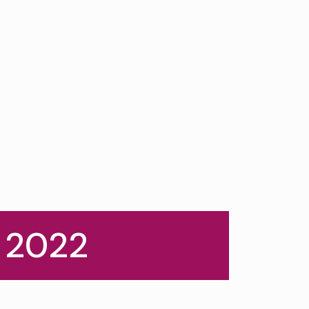
t 2022