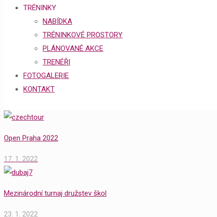
TRÉNINKY
NABÍDKA
TRÉNINKOVÉ PROSTORY
PLÁNOVANÉ AKCE
TRENÉŘI
FOTOGALERIE
KONTAKT
Open Praha 2022
17. 1. 2022
Mezinárodní turnaj družstev škol
23. 1. 2022