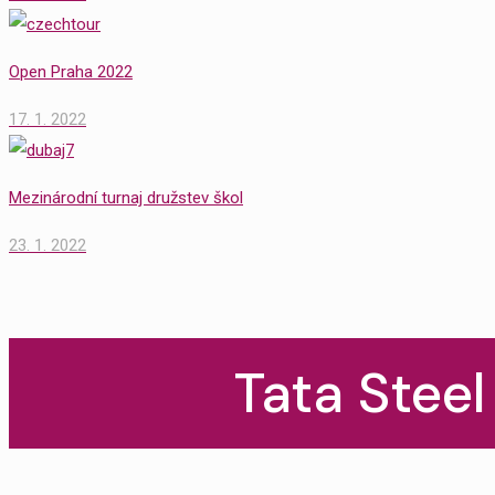
Open Praha 2022
17. 1. 2022
Mezinárodní turnaj družstev škol
23. 1. 2022
Tata Stee