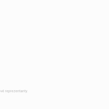
vé reprezentanty.