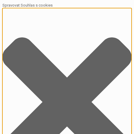
Spravovat Souhlas s cookies