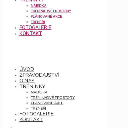
NABÍDKA
TRÉNINKOVÉ PROSTORY
PLÁNOVANÉ AKCE
TRENÉŘI
FOTOGALERIE
KONTAKT
ÚVOD
ZPRAVODAJSTVÍ
O NÁS
TRÉNINKY
NABÍDKA
TRÉNINKOVÉ PROSTORY
PLÁNOVANÉ AKCE
TRENÉŘI
FOTOGALERIE
KONTAKT