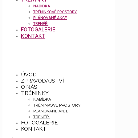
NABÍDKA
TRÉNINKOVÉ PROSTORY
PLÁNOVANÉ AKCE
TRENÉŘI
FOTOGALERIE
KONTAKT
ÚVOD
ZPRAVODAJSTVÍ
O NÁS
TRÉNINKY
NABÍDKA
TRÉNINKOVÉ PROSTORY
PLÁNOVANÉ AKCE
TRENÉŘI
FOTOGALERIE
KONTAKT