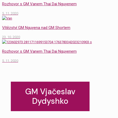
Rozhovor s GM Vanem Thai Dai Nguyenem
5. 11. 2020
Vítězství GM Nguyena nad GM Shortem
23. 10. 2020
Rozhovor s GM Vanem Thai Dai Nguyenem
5. 11. 2020
GM Vjačeslav
Dydyshko