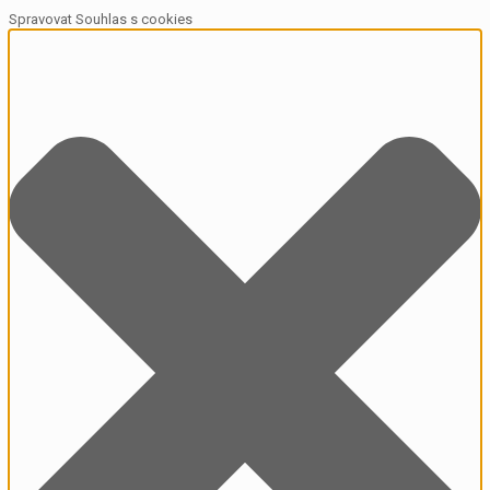
Spravovat Souhlas s cookies