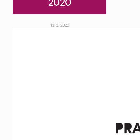
2020
13. 2. 2020