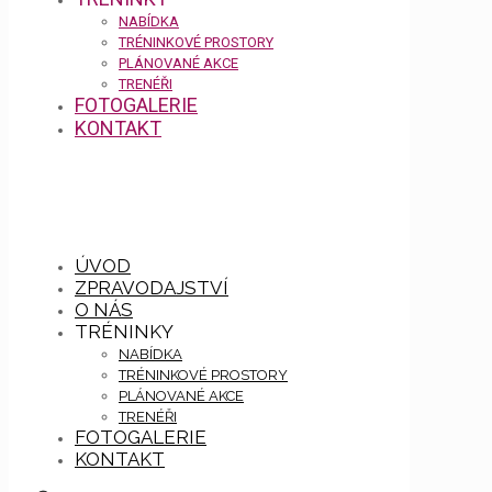
NABÍDKA
TRÉNINKOVÉ PROSTORY
PLÁNOVANÉ AKCE
TRENÉŘI
FOTOGALERIE
KONTAKT
ÚVOD
ZPRAVODAJSTVÍ
O NÁS
TRÉNINKY
NABÍDKA
TRÉNINKOVÉ PROSTORY
PLÁNOVANÉ AKCE
TRENÉŘI
FOTOGALERIE
KONTAKT