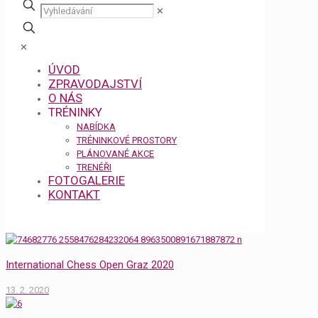
✕
✕
ÚVOD
ZPRAVODAJSTVÍ
O NÁS
TRÉNINKY
NABÍDKA
TRÉNINKOVÉ PROSTORY
PLÁNOVANÉ AKCE
TRENÉŘI
FOTOGALERIE
KONTAKT
International Chess Open Graz 2020
13. 2. 2020