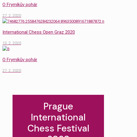
O Frymíkův pohár
27. 2. 2020
International Chess Open Graz 2020
13. 2. 2020
O Frymíkův pohár
27. 2. 2020
Prague
International
Chess Festival