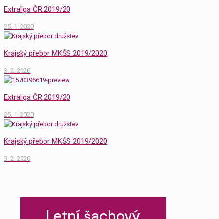
Extraliga ČR 2019/20
25. 1. 2020
Krajský přebor MKŠS 2019/2020
3. 2. 2020
Extraliga ČR 2019/20
25. 1. 2020
Krajský přebor MKŠS 2019/2020
3. 2. 2020
Letní šachový