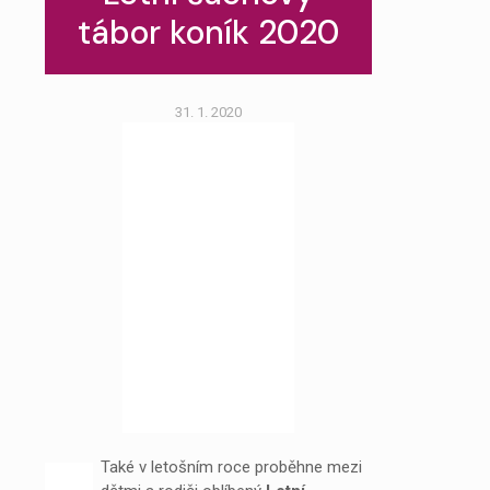
tábor koník 2020
31. 1. 2020
Také v letošním roce proběhne mezi