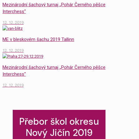
Mezinárodní šachový turnaj „Pohár Černého pěšce
Interchess“
12. 12. 2019
ME v bleskovém šachu 2019 Tallinn
12. 12. 2019
Mezinárodní šachový turnaj „Pohár Černého pěšce
Interchess“
12. 12. 2019
Přebor škol okresu
Nový Jičín 2019