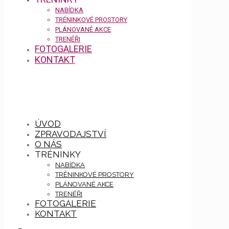
NABÍDKA
TRÉNINKOVÉ PROSTORY
PLÁNOVANÉ AKCE
TRENÉŘI
FOTOGALERIE
KONTAKT
ÚVOD
ZPRAVODAJSTVÍ
O NÁS
TRÉNINKY
NABÍDKA
TRÉNINKOVÉ PROSTORY
PLÁNOVANÉ AKCE
TRENÉŘI
FOTOGALERIE
KONTAKT