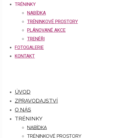
TRÉNINKY
NABÍDKA
TRÉNINKOVÉ PROSTORY
PLÁNOVANÉ AKCE
TRENÉŘI
FOTOGALERIE
KONTAKT
ÚVOD
ZPRAVODAJSTVÍ
O NÁS
TRÉNINKY
NABÍDKA
TRÉNINKOVÉ PROSTORY