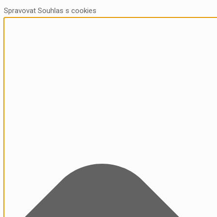
Spravovat Souhlas s cookies