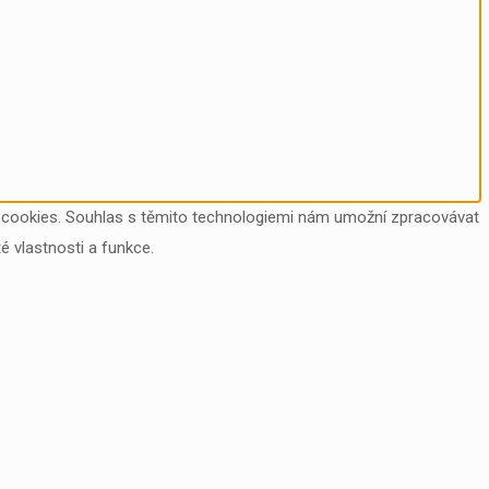
ry cookies. Souhlas s těmito technologiemi nám umožní zpracovávat
é vlastnosti a funkce.