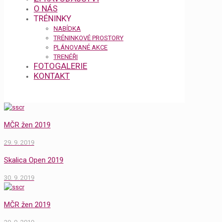
O NÁS
TRÉNINKY
NABÍDKA
TRÉNINKOVÉ PROSTORY
PLÁNOVANÉ AKCE
TRENÉŘI
FOTOGALERIE
KONTAKT
MČR žen 2019
29. 9. 2019
Skalica Open 2019
30. 9. 2019
MČR žen 2019