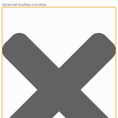
Spravovat Souhlas s cookies