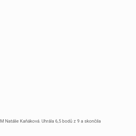
M Natálie Kaňáková. Uhrála 6,5 bodů z 9 a skončila