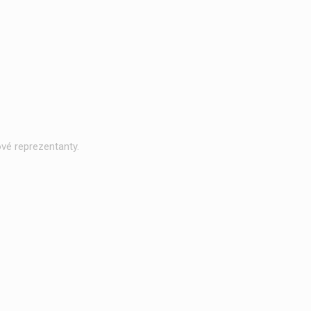
vé reprezentanty.