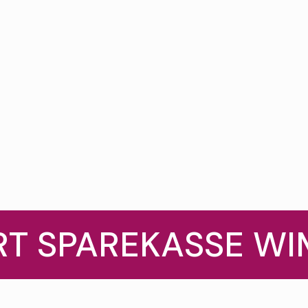
T SPAREKASSE WI