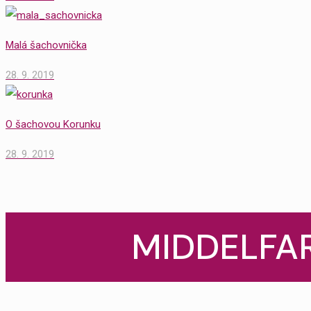
Malá šachovnička
28. 9. 2019
O šachovou Korunku
28. 9. 2019
MIDDELFAR