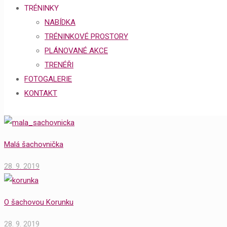
TRÉNINKY
NABÍDKA
TRÉNINKOVÉ PROSTORY
PLÁNOVANÉ AKCE
TRENÉŘI
FOTOGALERIE
KONTAKT
Malá šachovnička
28. 9. 2019
O šachovou Korunku
28. 9. 2019