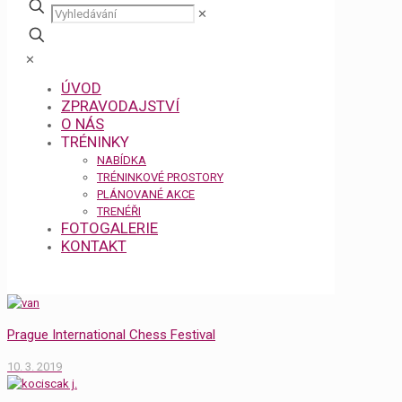
✕
✕
ÚVOD
ZPRAVODAJSTVÍ
O NÁS
TRÉNINKY
NABÍDKA
TRÉNINKOVÉ PROSTORY
PLÁNOVANÉ AKCE
TRENÉŘI
FOTOGALERIE
KONTAKT
Prague International Chess Festival
10. 3. 2019