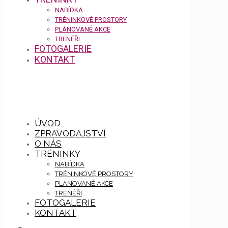
NABÍDKA
TRÉNINKOVÉ PROSTORY
PLÁNOVANÉ AKCE
TRENÉŘI
FOTOGALERIE
KONTAKT
ÚVOD
ZPRAVODAJSTVÍ
O NÁS
TRÉNINKY
NABÍDKA
TRÉNINKOVÉ PROSTORY
PLÁNOVANÉ AKCE
TRENÉŘI
FOTOGALERIE
KONTAKT