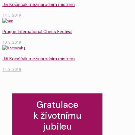
Jiří Kočiščák mezinárodním mistrem
14. 3. 2019
Prague International Chess Festival
10. 3. 2019
Jiří Kočiščák mezinárodním mistrem
14. 3. 2019
Gratulace
k životnímu
jubileu