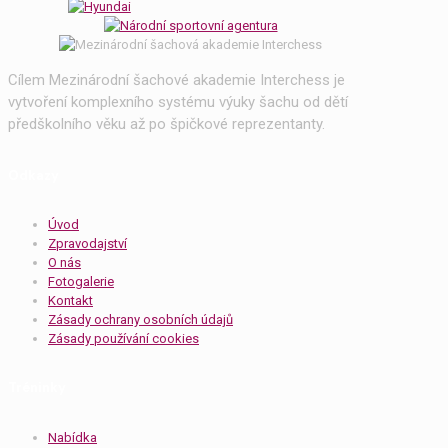
Cílem Mezinárodní šachové akademie Interchess je
vytvoření komplexního systému výuky šachu od dětí
předškolního věku až po špičkové reprezentanty.
Odkazy
Úvod
Zpravodajství
O nás
Fotogalerie
Kontakt
Zásady ochrany osobních údajů
Zásady používání cookies
Tréninky
Nabídka