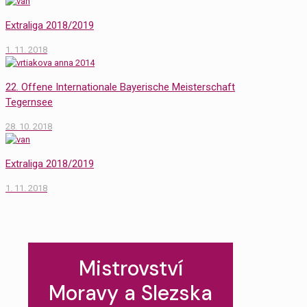
Extraliga 2018/2019
1. 11. 2018
22. Offene Internationale Bayerische Meisterschaft
Tegernsee
28. 10. 2018
Extraliga 2018/2019
1. 11. 2018
Mistrovství
Moravy a Slezska