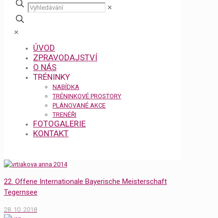
✕
✕
ÚVOD
ZPRAVODAJSTVÍ
O NÁS
TRÉNINKY
NABÍDKA
TRÉNINKOVÉ PROSTORY
PLÁNOVANÉ AKCE
TRENÉŘI
FOTOGALERIE
KONTAKT
22. Offene Internationale Bayerische Meisterschaft
Tegernsee
28. 10. 2018