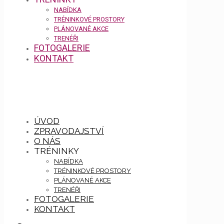
NABÍDKA
TRÉNINKOVÉ PROSTORY
PLÁNOVANÉ AKCE
TRENÉŘI
FOTOGALERIE
KONTAKT
ÚVOD
ZPRAVODAJSTVÍ
O NÁS
TRÉNINKY
NABÍDKA
TRÉNINKOVÉ PROSTORY
PLÁNOVANÉ AKCE
TRENÉŘI
FOTOGALERIE
KONTAKT