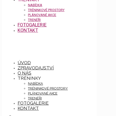
NABÍDKA
TRÉNINKOVÉ PROSTORY
PLÁNOVANÉ AKCE
TRENÉŘI
FOTOGALERIE
KONTAKT
ÚVOD
ZPRAVODAJSTVÍ
O NÁS
TRÉNINKY
NABÍDKA
TRÉNINKOVÉ PROSTORY
PLÁNOVANÉ AKCE
TRENÉŘI
FOTOGALERIE
KONTAKT