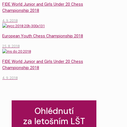
FIDE World Junior and Girls Under 20 Chess
Championship 2018
4. 9. 2018
European Youth Chess Championship 2018
25. 8. 2018
FIDE World Junior and Girls Under 20 Chess
Championship 2018
4. 9. 2018
Ohlédnutí
za letošním LŠT