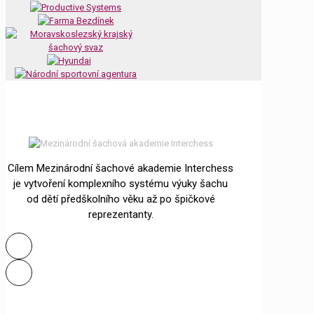
Cílem Mezinárodní šachové akademie Interchess
je vytvoření komplexního systému výuky šachu
od dětí předškolního věku až po špičkové
reprezentanty.