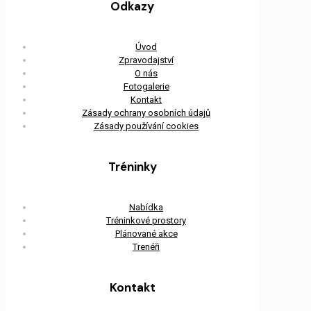
Odkazy
Úvod
Zpravodajství
O nás
Fotogalerie
Kontakt
Zásady ochrany osobních údajů
Zásady používání cookies
Tréninky
Nabídka
Tréninkové prostory
Plánované akce
Trenéři
Kontakt