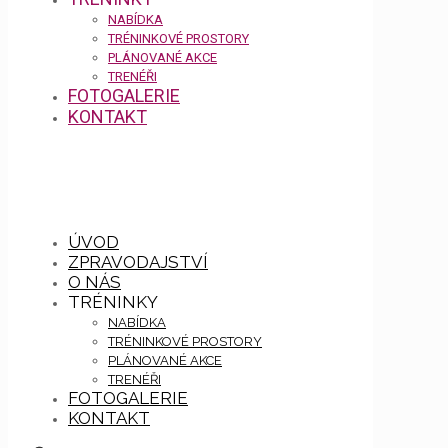
NABÍDKA
TRÉNINKOVÉ PROSTORY
PLÁNOVANÉ AKCE
TRENÉŘI
FOTOGALERIE
KONTAKT
ÚVOD
ZPRAVODAJSTVÍ
O NÁS
TRÉNINKY
NABÍDKA
TRÉNINKOVÉ PROSTORY
PLÁNOVANÉ AKCE
TRENÉŘI
FOTOGALERIE
KONTAKT