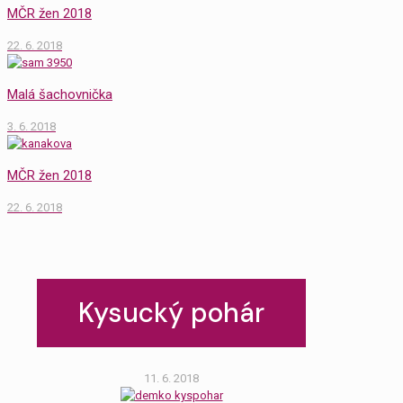
MČR žen 2018
22. 6. 2018
Malá šachovnička
3. 6. 2018
MČR žen 2018
22. 6. 2018
Kysucký pohár
11. 6. 2018