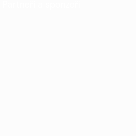
Partneři a sponzoři