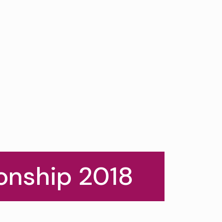
onship 2018