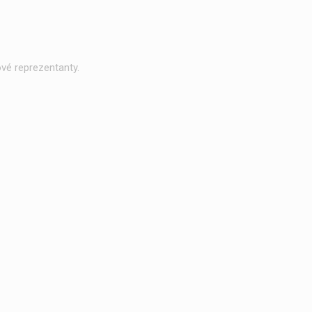
vé reprezentanty.