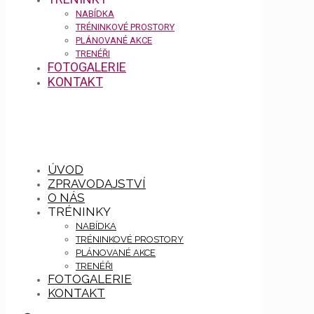
NABÍDKA
TRÉNINKOVÉ PROSTORY
PLÁNOVANÉ AKCE
TRENÉŘI
FOTOGALERIE
KONTAKT
ÚVOD
ZPRAVODAJSTVÍ
O NÁS
TRÉNINKY
NABÍDKA
TRÉNINKOVÉ PROSTORY
PLÁNOVANÉ AKCE
TRENÉŘI
FOTOGALERIE
KONTAKT