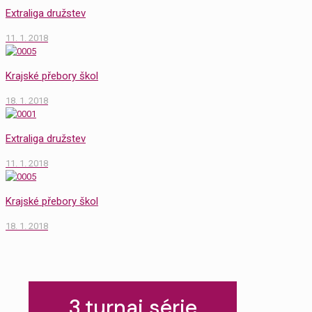
Extraliga družstev
11. 1. 2018
Krajské přebory škol
18. 1. 2018
Extraliga družstev
11. 1. 2018
Krajské přebory škol
18. 1. 2018
3.turnaj série