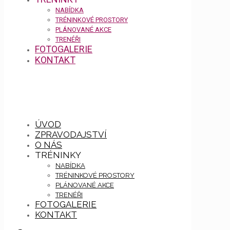
NABÍDKA
TRÉNINKOVÉ PROSTORY
PLÁNOVANÉ AKCE
TRENÉŘI
FOTOGALERIE
KONTAKT
ÚVOD
ZPRAVODAJSTVÍ
O NÁS
TRÉNINKY
NABÍDKA
TRÉNINKOVÉ PROSTORY
PLÁNOVANÉ AKCE
TRENÉŘI
FOTOGALERIE
KONTAKT