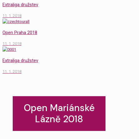
Extraliga družstev
11. 1. 2018
Open Praha 2018
11. 1. 2018
Extraliga družstev
11. 1. 2018
Open Mariánské
Lázně 2018