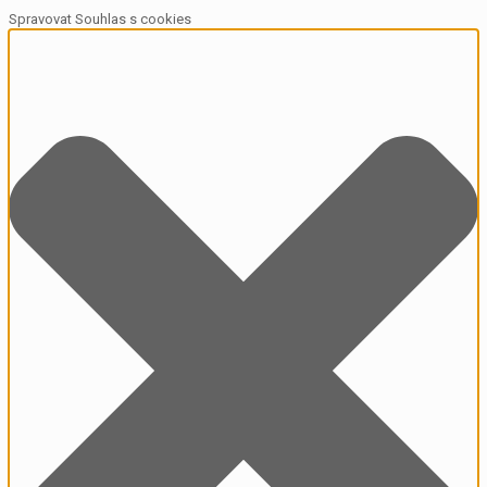
Spravovat Souhlas s cookies