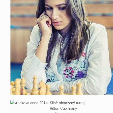
Silně obsazený turnaj
Rilton Cup hraný