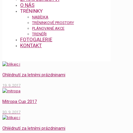
O NÁS
TRÉNINKY
NABÍDKA
TRÉNINKOVÉ PROSTORY
PLÁNOVANÉ AKCE
TRENÉŘI
FOTOGALERIE
KONTAKT
Ohlédnutí za letními prázdninami
19. 9. 2017
Mitropa Cup 2017
30. 9. 2017
Ohlédnutí za letními prázdninami