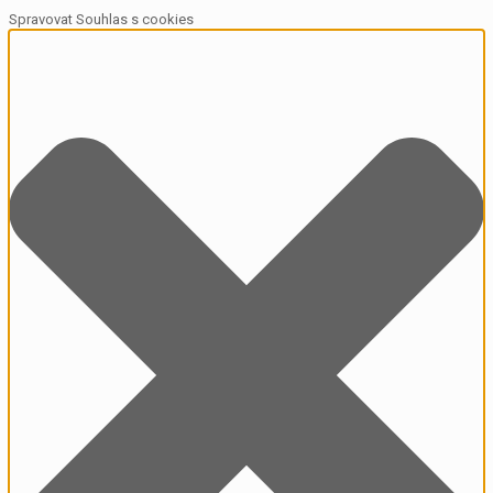
Spravovat Souhlas s cookies