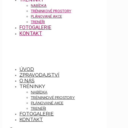
NABÍDKA
TRÉNINKOVÉ PROSTORY
PLÁNOVANÉ AKCE
TRENÉŘI
FOTOGALERIE
KONTAKT
ÚVOD
ZPRAVODAJSTVÍ
O NÁS
TRÉNINKY
NABÍDKA
TRÉNINKOVÉ PROSTORY
PLÁNOVANÉ AKCE
TRENÉŘI
FOTOGALERIE
KONTAKT