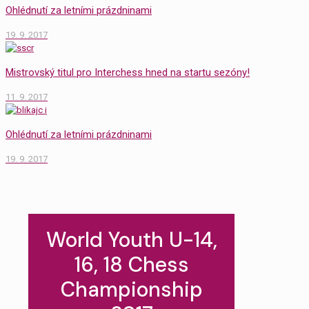
Ohlédnutí za letními prázdninami
19. 9. 2017
Mistrovský titul pro Interchess hned na startu sezóny!
11. 9. 2017
Ohlédnutí za letními prázdninami
19. 9. 2017
World Youth U-14,
16, 18 Chess
Championship