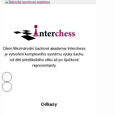
Cílem Mezinárodní šachové akademie Interchess
je vytvoření komplexního systému výuky šachu
od dětí předškolního věku až po špičkové
reprezentanty.
Odkazy