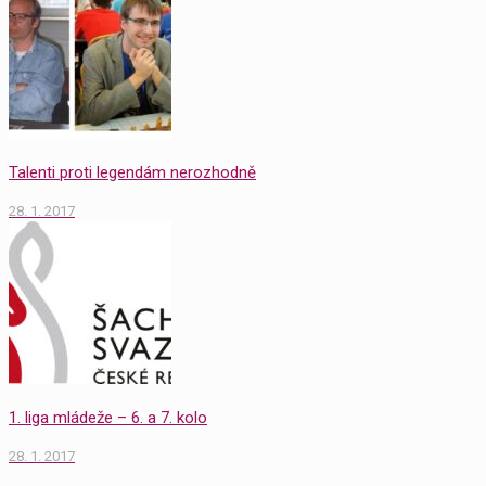
Talenti proti legendám nerozhodně
28. 1. 2017
1. liga mládeže – 6. a 7. kolo
28. 1. 2017