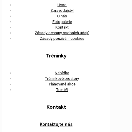
Úvod
Zpravodajství
O nás
Fotogalerie
Kontakt
Zásady ochrany osobních údajů
Zásady používání cookies
Tréninky
Nabídka
Tréninkové prostory
Plánované akce
Trenéři
Kontakt
Kontaktujte nás